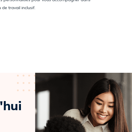
de travail inclusif.
'hui