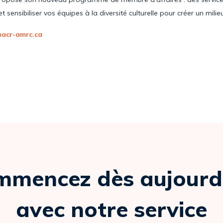
ensibiliser vos équipes à la diversité culturelle pour créer un milieu 
acr-amrc.ca
mencez dès aujourd
avec notre service