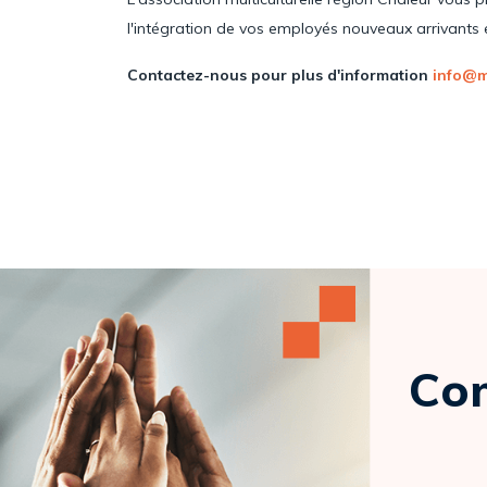
l'intégration de vos employés nouveaux arrivants et s
Contactez-nous pour plus d'information
info@m
Com