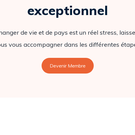
exceptionnel
hanger de vie et de pays est un réel stress, laisse
us vous accompagner dans les différentes étap
Devenir Membre