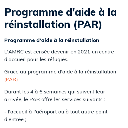
Programme d'aide à la
réinstallation (PAR)
Programme d'aide à la réinstallation
L'AMRC est censée devenir en 2021 un centre
d'accueil pour les réfugiés.
Grace au programme d'aide à la réinstallation
(PAR)
Durant les 4 à 6 semaines qui suivent leur
arrivée, le PAR offre les services suivants :
- l'accueil à l'aéroport ou à tout autre point
d'entrée ;