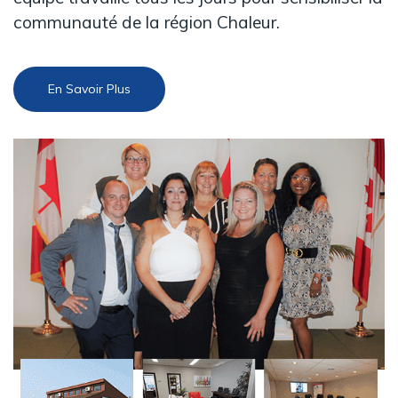
communauté de la région Chaleur.
En Savoir Plus