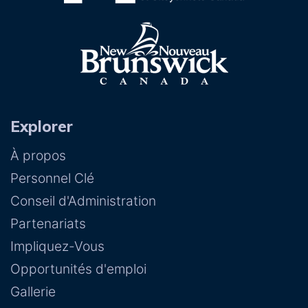
Explorer
À propos
Personnel Clé
Conseil d'Administration
Partenariats
Impliquez-Vous
Opportunités d'emploi
Gallerie