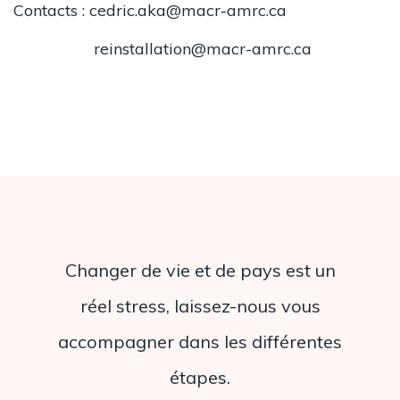
Contacts :
cedric.aka@macr-amrc.ca
reinstallation@macr-amrc.ca
Changer de vie et de pays est un
réel stress, laissez-nous vous
accompagner dans les différentes
étapes.