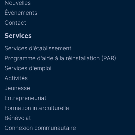
Nouvelles
Événements
Contact
Services
Services d'établissement
Programme d'aide à la réinstallation (PAR)
Services d'emploi
Activités
Jeunesse
Entrepreneuriat
Formation interculturelle
Bénévolat
Connexion communautaire