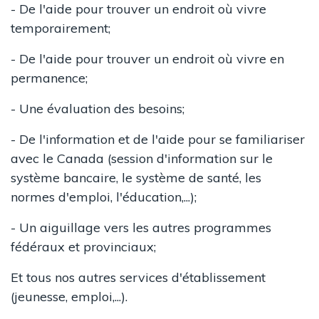
- De l'aide pour trouver un endroit où vivre
temporairement;
- De l'aide pour trouver un endroit où vivre en
permanence;
- Une évaluation des besoins;
- De l'information et de l'aide pour se familiariser
avec le Canada (session d'information sur le
système bancaire, le système de santé, les
normes d'emploi, l'éducation,...);
- Un aiguillage vers les autres programmes
fédéraux et provinciaux;
Et tous nos autres services d'établissement
(jeunesse, emploi,...).