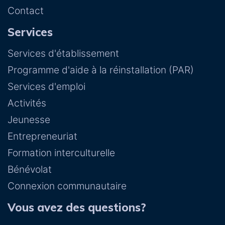
Contact
Services
Services d'établissement
Programme d'aide à la réinstallation (PAR)
Services d'emploi
Activités
Jeunesse
Entrepreneuriat
Formation interculturelle
Bénévolat
Connexion communautaire
Vous avez des questions?