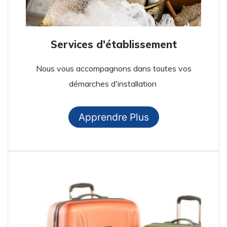
Services d'établissement
Nous vous accompagnons dans toutes vos
démarches d'installation
Apprendre Plus