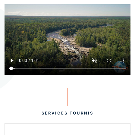
SERVICES FOURNIS