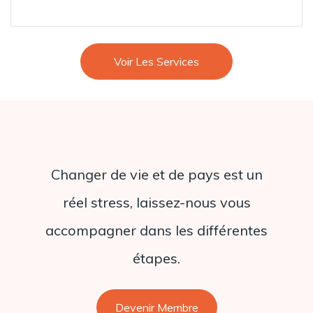
Voir Les Services
Changer de vie et de pays est un
réel stress, laissez-nous vous
accompagner dans les différentes
étapes.
Devenir Membre