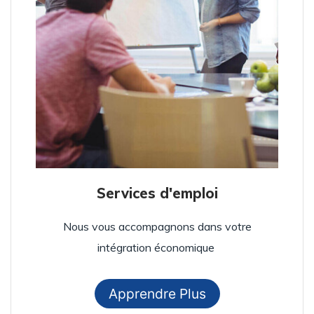
Services d'emploi
Nous vous accompagnons dans votre
intégration économique
Apprendre Plus