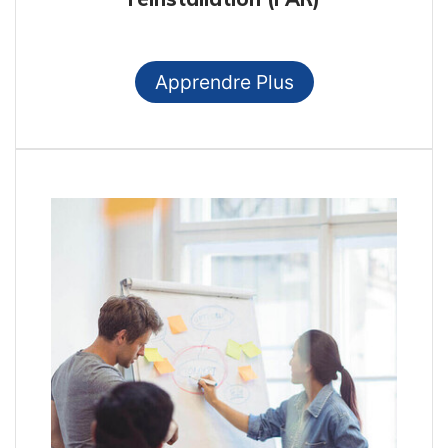
Apprendre Plus