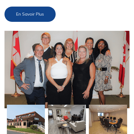
En Savoir Plus