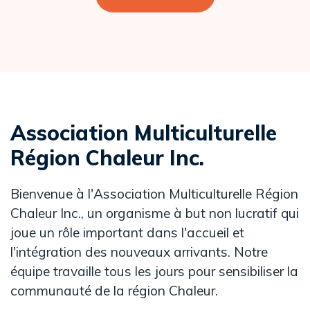
Association Multiculturelle
Région Chaleur Inc.
Bienvenue à l'Association Multiculturelle Région
Chaleur Inc., un organisme à but non lucratif qui
joue un rôle important dans l'accueil et
l'intégration des nouveaux arrivants. Notre
équipe travaille tous les jours pour sensibiliser la
communauté de la région Chaleur.