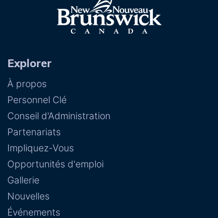
Explorer
À propos
Personnel Clé
Conseil d'Administration
Partenariats
Impliquez-Vous
Opportunités d'emploi
Gallerie
Nouvelles
Événements