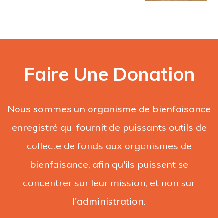
Faire Une Donation
Nous sommes un organisme de bienfaisance
enregistré qui fournit de puissants outils de
collecte de fonds aux organismes de
bienfaisance, afin qu'ils puissent se
concentrer sur leur mission, et non sur
l'administration.