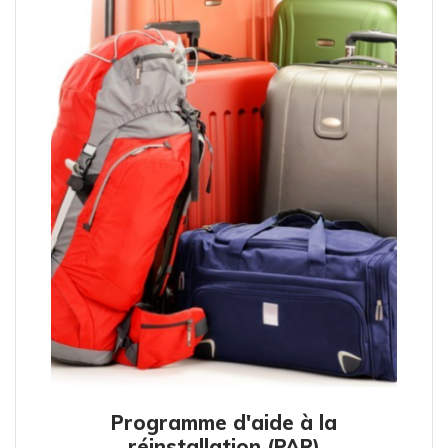
Programme d'aide à la
réinstallation (PAR)